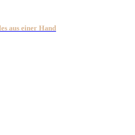
les aus einer Hand